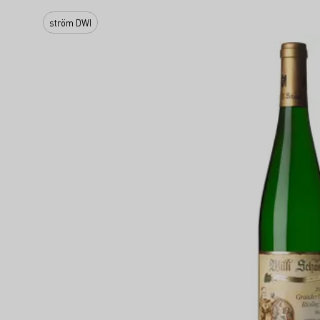
ström DWI