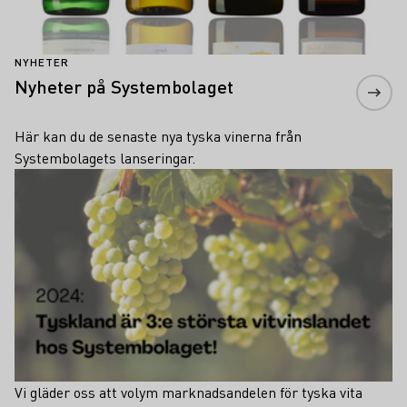
NYHETER
Nyheter på Systembolaget
Här kan du de senaste nya tyska vinerna från
Systembolagets lanseringar.
Teaser
Vi gläder oss att volym marknadsandelen för tyska vita