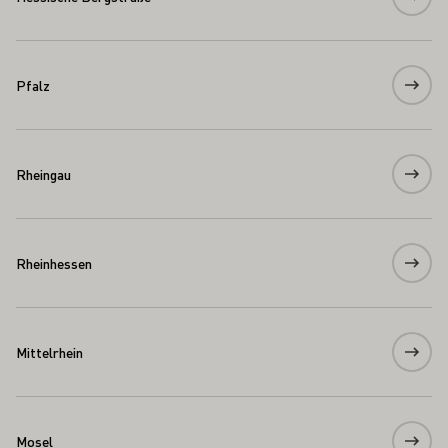
Pfalz
Rheingau
Rheinhessen
Mittelrhein
Mosel