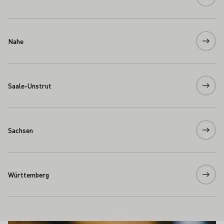
Nahe
Saale-Unstrut
Sachsen
Württemberg