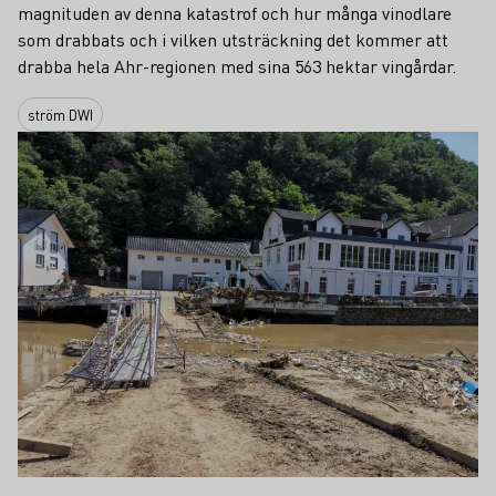
magnituden av denna katastrof och hur många vinodlare
som drabbats och i vilken utsträckning det kommer att
drabba hela Ahr-regionen med sina 563 hektar vingårdar.
ström DWI