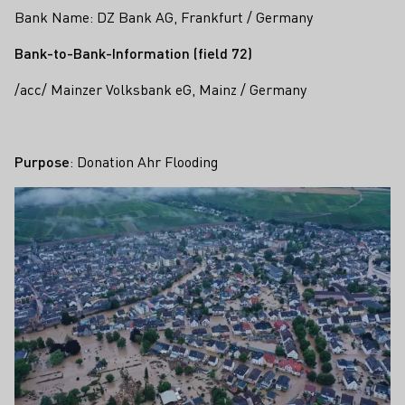
Bank Name: DZ Bank AG, Frankfurt / Germany
Bank-to-Bank-Information (field 72)
/acc/ Mainzer Volksbank eG, Mainz / Germany
Purpose
: Donation Ahr Flooding