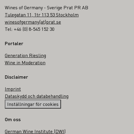
Wines of Germany - Sverige Prat PR AB
Tulegatan 11, 1tr 113 53 Stockholm
winesofgermany(at)prat.se
Tel: +46 (0) 8-545 152 30
Portaler
Generation Riesling
Wine in Moderation
Disclaimer
Imprint
Dataskydd och databehandling
Inställningar för cookies
Om oss
German Wine Institute (DWI)