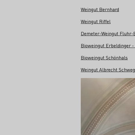
Weingut Bernhard
Weingut Riffel
Demeter-Weingut Fluhr-E
Bioweingut Erbeldinger -
Bioweingut Schönhals
Weingut Albrecht Schweg