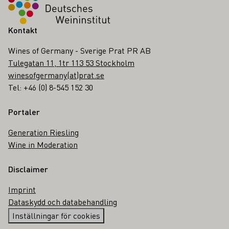
Kontakt
Wines of Germany - Sverige Prat PR AB
Tulegatan 11, 1tr 113 53 Stockholm
winesofgermany(at)prat.se
Tel: +46 (0) 8-545 152 30
Portaler
Generation Riesling
Wine in Moderation
Disclaimer
Imprint
Dataskydd och databehandling
Inställningar för cookies