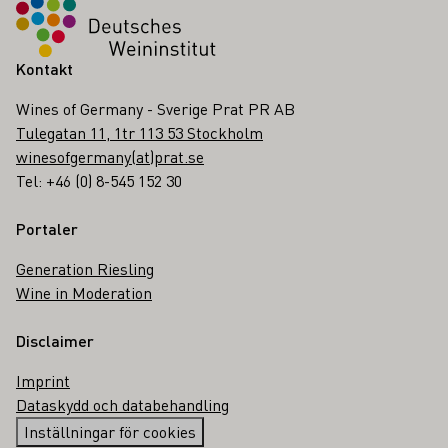
Kontakt
Wines of Germany - Sverige Prat PR AB
Tulegatan 11, 1tr 113 53 Stockholm
winesofgermany(at)prat.se
Tel: +46 (0) 8-545 152 30
Portaler
Generation Riesling
Wine in Moderation
Disclaimer
Imprint
Dataskydd och databehandling
Inställningar för cookies