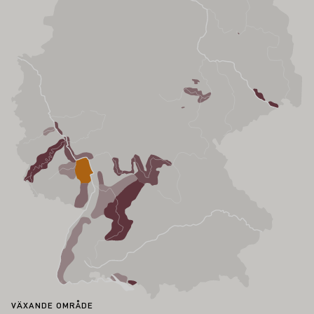
VÄXANDE OMRÅDE