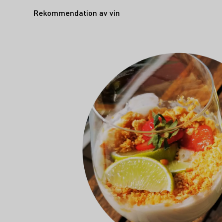
Rekommendation av vin