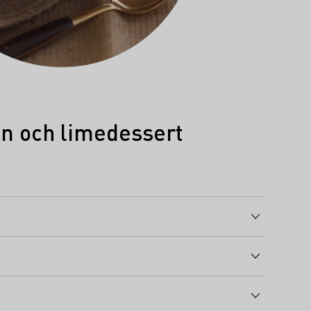
n och limedessert