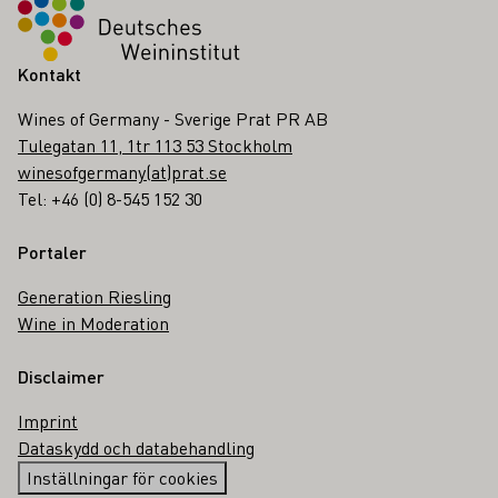
Kontakt
Wines of Germany - Sverige Prat PR AB
Tulegatan 11, 1tr 113 53 Stockholm
winesofgermany(at)prat.se
Tel: +46 (0) 8-545 152 30
Portaler
Generation Riesling
Wine in Moderation
Disclaimer
Imprint
Dataskydd och databehandling
Inställningar för cookies