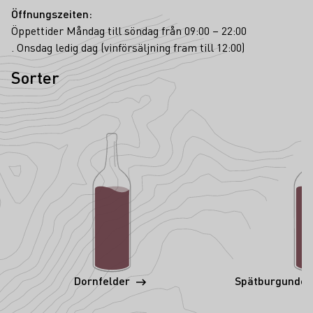
Öffnungszeiten:
Öppettider Måndag till söndag från 09:00 – 22:00
. Onsdag ledig dag (vinförsäljning fram till 12:00)
Sorter
Dornfelder
Spätburgunder 