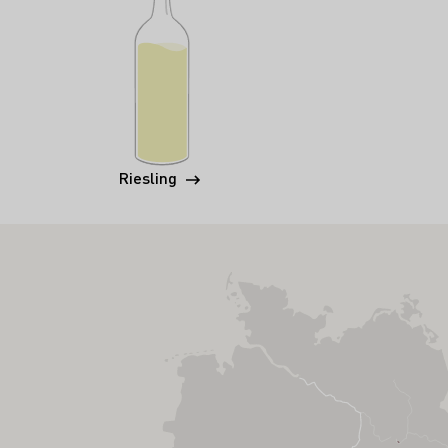
Riesling