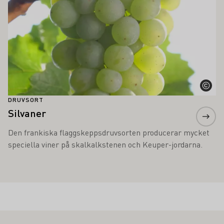
DRUVSORT
Silvaner
Den frankiska flaggskeppsdruvsorten producerar mycket
speciella viner på skalkalkstenen och Keuper-jordarna.