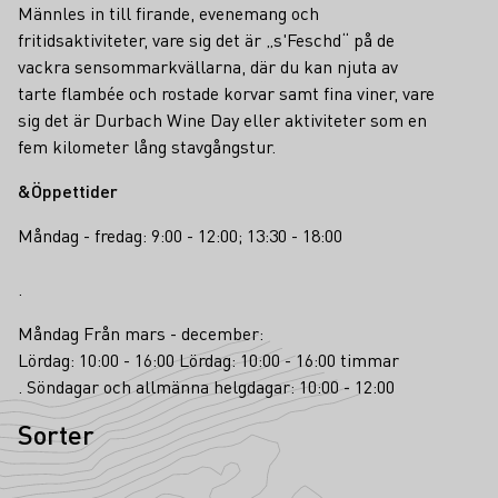
Männles in till firande, evenemang och
fritidsaktiviteter, vare sig det är „s'Feschd“ på de
vackra sensommarkvällarna, där du kan njuta av
tarte flambée och rostade korvar samt fina viner, vare
sig det är Durbach Wine Day eller aktiviteter som en
fem kilometer lång stavgångstur.
&Öppettider
Måndag - fredag: 9:00 - 12:00; 13:30 - 18:00
.
Måndag Från mars - december:
Lördag: 10:00 - 16:00 Lördag: 10:00 - 16:00 timmar
. Söndagar och allmänna helgdagar: 10:00 - 12:00
Sorter