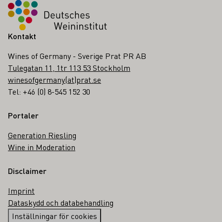
Kontakt
Wines of Germany - Sverige Prat PR AB
Tulegatan 11, 1tr 113 53 Stockholm
winesofgermany(at)prat.se
Tel: +46 (0) 8-545 152 30
Portaler
Generation Riesling
Wine in Moderation
Disclaimer
Imprint
Dataskydd och databehandling
Inställningar för cookies