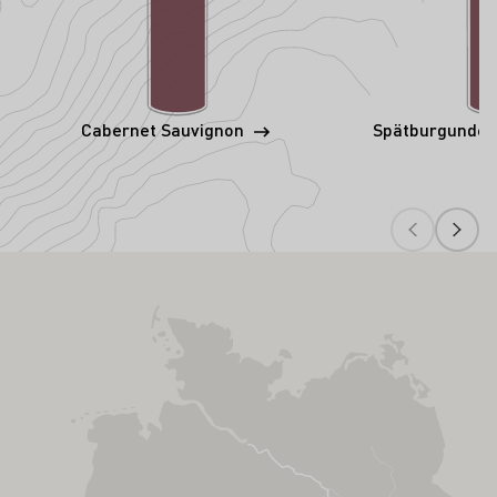
Cabernet Sauvignon
Spätburgunder 