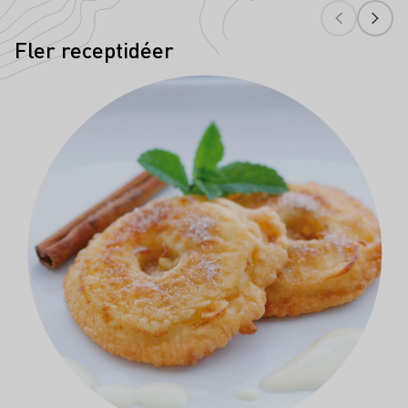
Fler receptidéer