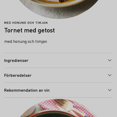
MED HONUNG OCH TIMJAN
Tornet med getost
med honung och timjan
Ingredienser
Förberedelser
Rekommendation av vin