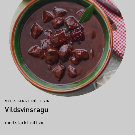
MED STARKT RÖTT VIN
Vildsvinsragu
med starkt rött vin