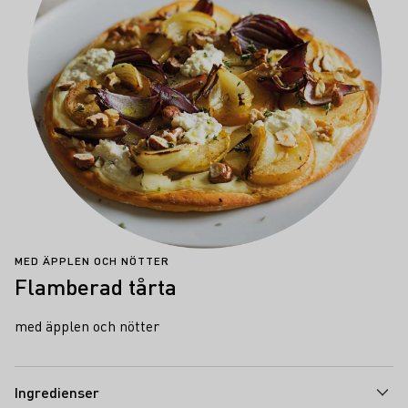
MED ÄPPLEN OCH NÖTTER
Flamberad tårta
med äpplen och nötter
Ingredienser